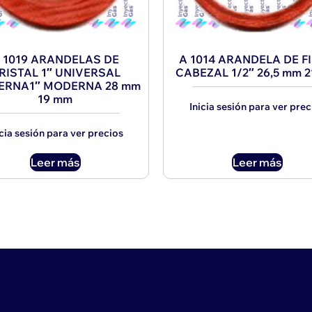
 1019 ARANDELAS DE
A 1014 ARANDELA DE F
RISTAL 1″ UNIVERSAL
CABEZAL 1/2″ 26,5 mm 
RNA1″ MODERNA 28 mm
19 mm
Inicia sesión para ver prec
icia sesión para ver precios
Leer más
Leer más