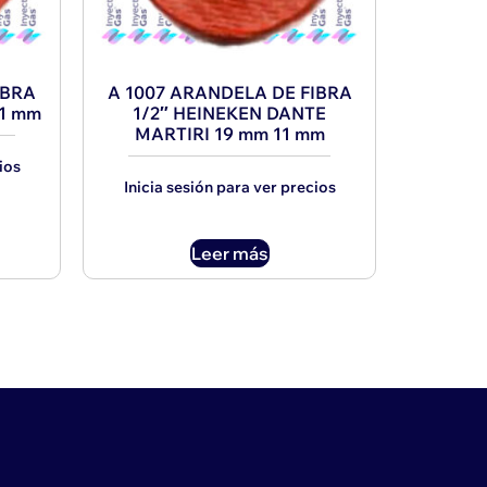
IBRA
A 1007 ARANDELA DE FIBRA
21 mm
1/2″ HEINEKEN DANTE
MARTIRI 19 mm 11 mm
ios
Inicia sesión para ver precios
Leer más