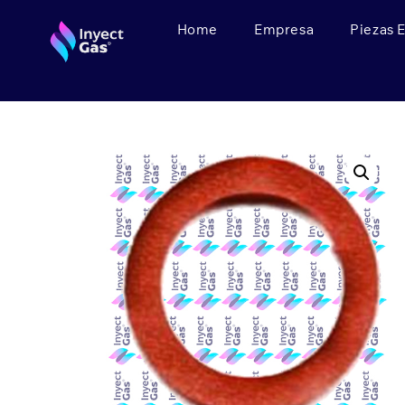
Home
Empresa
Piezas 