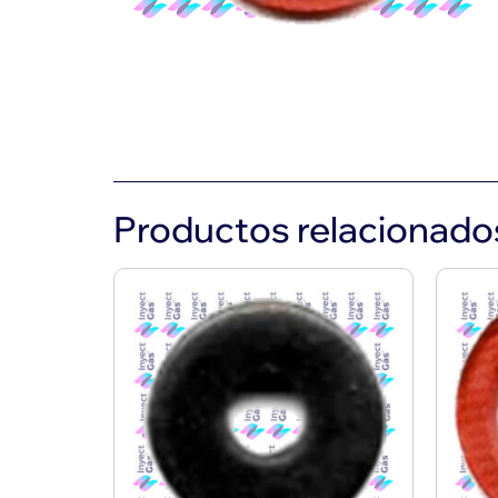
Productos relacionado