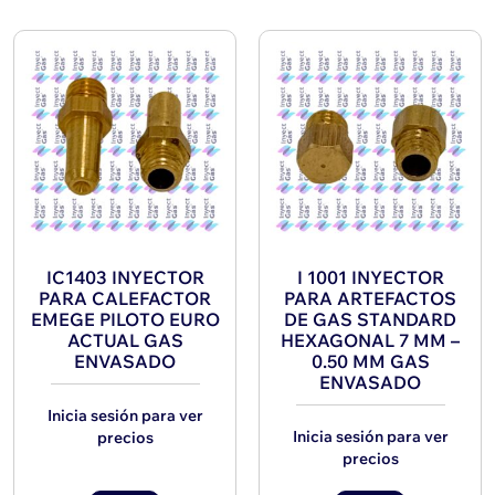
IC1403 INYECTOR
I 1001 INYECTOR
PARA CALEFACTOR
PARA ARTEFACTOS
EMEGE PILOTO EURO
DE GAS STANDARD
ACTUAL GAS
HEXAGONAL 7 MM –
ENVASADO
0.50 MM GAS
ENVASADO
Inicia sesión para ver
Inicia sesión para ver
precios
precios