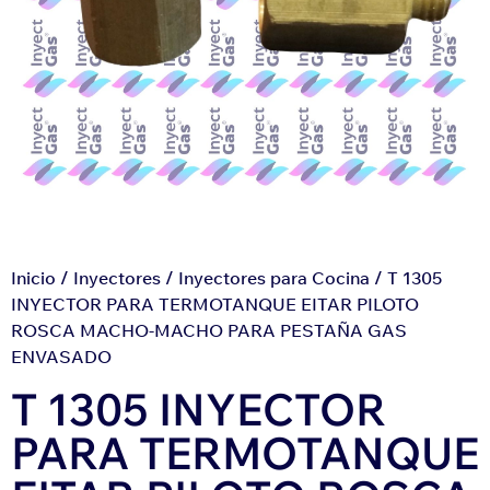
Inicio
/
Inyectores
/
Inyectores para Cocina
/ T 1305
INYECTOR PARA TERMOTANQUE EITAR PILOTO
ROSCA MACHO-MACHO PARA PESTAÑA GAS
ENVASADO
T 1305 INYECTOR
PARA TERMOTANQUE