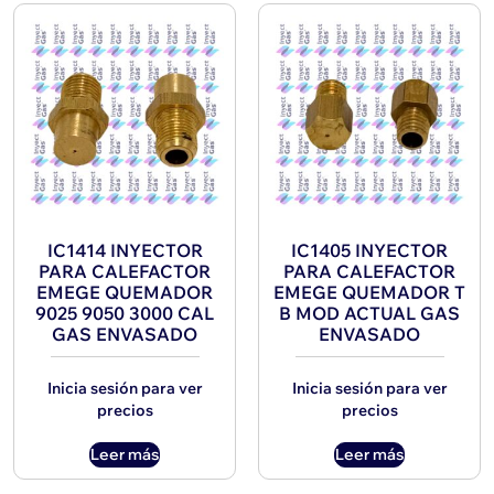
IC1414 INYECTOR
IC1405 INYECTOR
PARA CALEFACTOR
PARA CALEFACTOR
EMEGE QUEMADOR
EMEGE QUEMADOR T
9025 9050 3000 CAL
B MOD ACTUAL GAS
GAS ENVASADO
ENVASADO
Inicia sesión para ver
Inicia sesión para ver
precios
precios
Leer más
Leer más