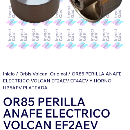
Inicio
/
Orbis Volcan -Original
/ OR85 PERILLA ANAFE
ELECTRICO VOLCAN EF2AEV EF4AEV Y HORNO
HB5APV PLATEADA
OR85 PERILLA
ANAFE ELECTRICO
VOLCAN EF2AEV