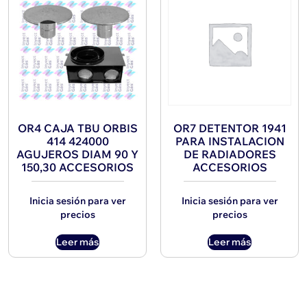
OR4 CAJA TBU ORBIS
OR7 DETENTOR 1941
414 424000
PARA INSTALACION
AGUJEROS DIAM 90 Y
DE RADIADORES
150,30 ACCESORIOS
ACCESORIOS
Inicia sesión para ver
Inicia sesión para ver
precios
precios
Leer más
Leer más