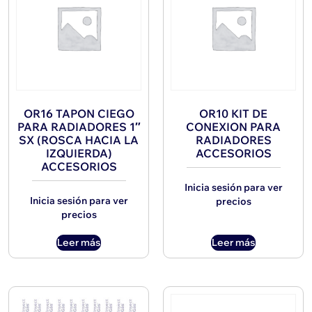
OR16 TAPON CIEGO
OR10 KIT DE
PARA RADIADORES 1″
CONEXION PARA
SX (ROSCA HACIA LA
RADIADORES
IZQUIERDA)
ACCESORIOS
ACCESORIOS
Inicia sesión para ver
Inicia sesión para ver
precios
precios
Leer más
Leer más