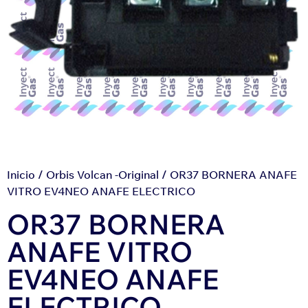
Inicio
/
Orbis Volcan -Original
/ OR37 BORNERA ANAFE
VITRO EV4NEO ANAFE ELECTRICO
OR37 BORNERA
ANAFE VITRO
EV4NEO ANAFE
ELECTRICO