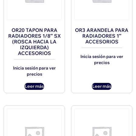
OR20 TAPON PARA
OR3 ARANDELA PARA
RADIADORES 1/8″ SX
RADIADORES 1″
(ROSCA HACIA LA
ACCESORIOS
IZQUIERDA)
ACCESORIOS
Inicia sesión para ver
precios
Inicia sesión para ver
precios
Leer más
Leer más