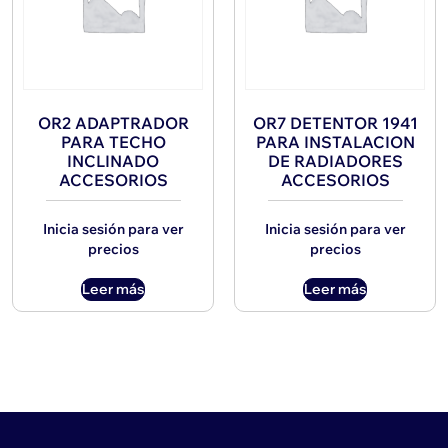
OR2 ADAPTRADOR
OR7 DETENTOR 1941
PARA TECHO
PARA INSTALACION
INCLINADO
DE RADIADORES
ACCESORIOS
ACCESORIOS
Inicia sesión para ver
Inicia sesión para ver
precios
precios
Leer más
Leer más