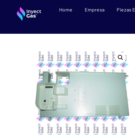
Home
Empresa
Piezas 