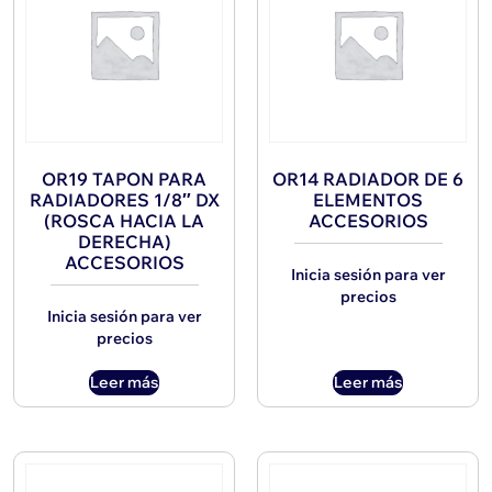
OR19 TAPON PARA
OR14 RADIADOR DE 6
RADIADORES 1/8″ DX
ELEMENTOS
(ROSCA HACIA LA
ACCESORIOS
DERECHA)
ACCESORIOS
Inicia sesión para ver
precios
Inicia sesión para ver
precios
Leer más
Leer más