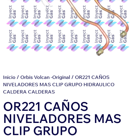
Inicio
/
Orbis Volcan -Original
/ OR221 CAÑOS
NIVELADORES MAS CLIP GRUPO HIDRAULICO
CALDERA CALDERAS
OR221 CAÑOS
NIVELADORES MAS
CLIP GRUPO