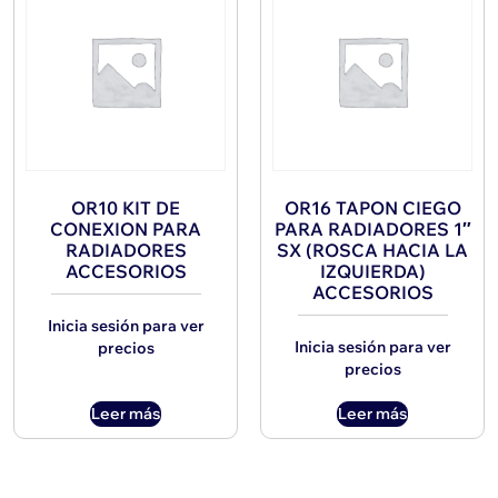
OR10 KIT DE
OR16 TAPON CIEGO
CONEXION PARA
PARA RADIADORES 1″
RADIADORES
SX (ROSCA HACIA LA
ACCESORIOS
IZQUIERDA)
ACCESORIOS
Inicia sesión para ver
Inicia sesión para ver
precios
precios
Leer más
Leer más