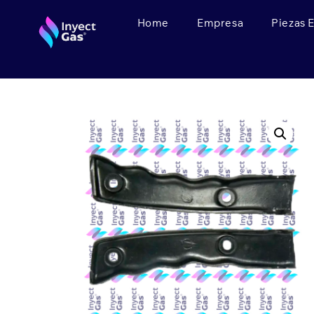
Home
Empresa
Piezas 