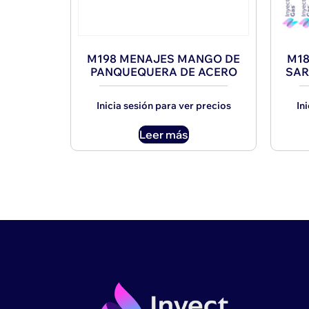
M198 MENAJES MANGO DE
M18
PANQUEQUERA DE ACERO
SAR
Inicia sesión para ver precios
In
Leer más