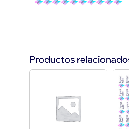
Productos relacionado