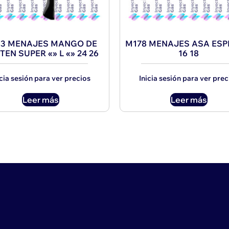
3 MENAJES MANGO DE
M178 MENAJES ASA ESP
TEN SUPER «» L «» 24 26
16 18
icia sesión para ver precios
Inicia sesión para ver prec
Leer más
Leer más