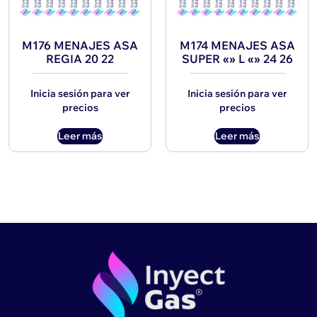
M176 MENAJES ASA
M174 MENAJES ASA
REGIA 20 22
SUPER «» L «» 24 26
Inicia sesión para ver
Inicia sesión para ver
precios
precios
Leer más
Leer más