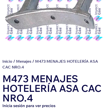
Inicio
/
Menajes
/ M473 MENAJES HOTELERÍA ASA
CAC NRO.4
M473 MENAJES
HOTELERÍA ASA CAC
NRO.4
Inicia sesión para ver precios