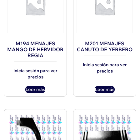
M194 MENAJES
M201 MENAJES
MANGO DE HERVIDOR
CANUTO DE YERBERO
REGIA
Inicia sesión para ver
Inicia sesión para ver
precios
precios
Leer más
Leer más