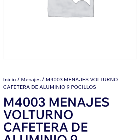
Inicio
/
Menajes
/ M4003 MENAJES VOLTURNO
CAFETERA DE ALUMINIO 9 POCILLOS
M4003 MENAJES
VOLTURNO
CAFETERA DE
ALUMINIO 9