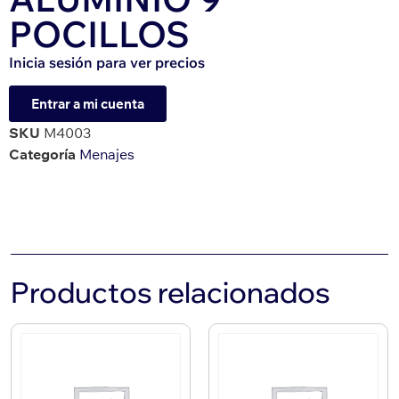
POCILLOS
Inicia sesión para ver precios
Entrar a mi cuenta
SKU
M4003
Categoría
Menajes
Productos relacionados