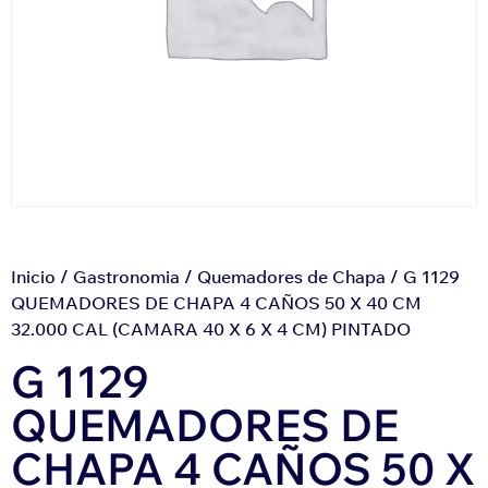
Inicio
/
Gastronomia
/
Quemadores de Chapa
/ G 1129
QUEMADORES DE CHAPA 4 CAÑOS 50 X 40 CM
32.000 CAL (CAMARA 40 X 6 X 4 CM) PINTADO
G 1129
QUEMADORES DE
CHAPA 4 CAÑOS 50 X