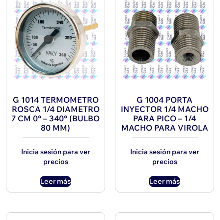
G 1014 TERMOMETRO
G 1004 PORTA
ROSCA 1/4 DIAMETRO
INYECTOR 1/4 MACHO
7 CM 0° – 340° (BULBO
PARA PICO – 1/4
80 MM)
MACHO PARA VIROLA
Inicia sesión para ver
Inicia sesión para ver
precios
precios
Leer más
Leer más