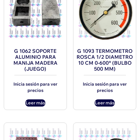
G 1062 SOPORTE
G 1093 TERMOMETRO
ALUMINIO PARA
ROSCA 1/2 DIAMETRO
MANIJA MADERA
10 CM 0-600° (BULBO
(JUEGO)
500 MM)
Inicia sesión para ver
Inicia sesión para ver
precios
precios
Leer más
Leer más