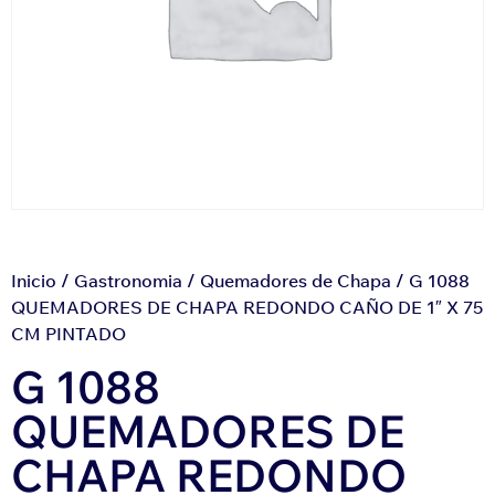
Inicio
/
Gastronomia
/
Quemadores de Chapa
/ G 1088
QUEMADORES DE CHAPA REDONDO CAÑO DE 1″ X 75
CM PINTADO
G 1088
QUEMADORES DE
CHAPA REDONDO