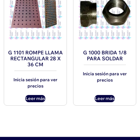
G 1101 ROMPE LLAMA
G 1000 BRIDA 1/8
RECTANGULAR 28 X
PARA SOLDAR
36 CM
Inicia sesión para ver
Inicia sesión para ver
precios
precios
Leer más
Leer más