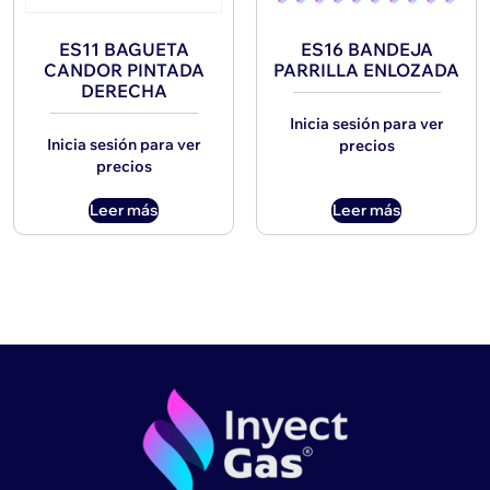
ES11 BAGUETA
ES16 BANDEJA
CANDOR PINTADA
PARRILLA ENLOZADA
DERECHA
Inicia sesión para ver
Inicia sesión para ver
precios
precios
Leer más
Leer más