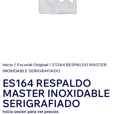
Inicio
/
Escorial Original
/ ES164 RESPALDO MASTER
INOXIDABLE SERIGRAFIADO
ES164 RESPALDO
MASTER INOXIDABLE
SERIGRAFIADO
Inicia sesión para ver precios