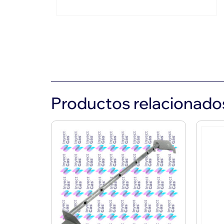
Productos relacionado