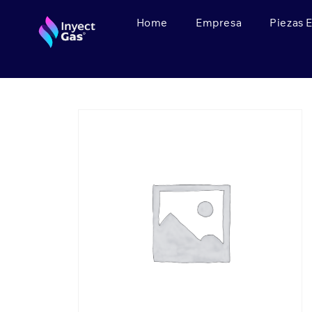
Home
Empresa
Piezas 