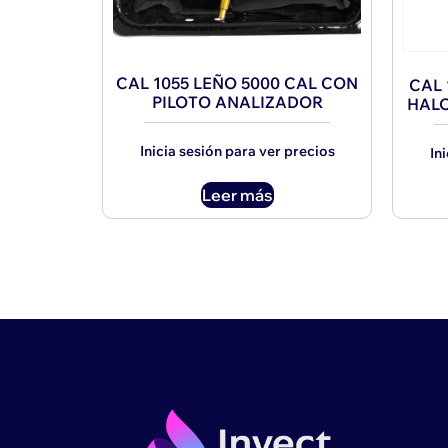
CAL 1055 LEÑO 5000 CAL CON
CAL 
PILOTO ANALIZADOR
HALO
Inicia sesión para ver precios
In
Leer más