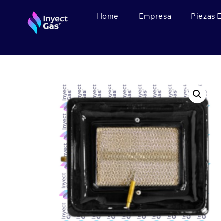
Home
Empresa
Piezas 