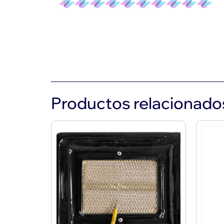
Productos relacionado