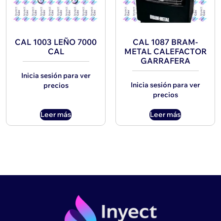
CAL 1003 LEÑO 7000
CAL 1087 BRAM-
CAL
METAL CALEFACTOR
GARRAFERA
Inicia sesión para ver
Inicia sesión para ver
precios
precios
Leer más
Leer más