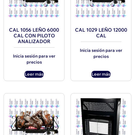
CAL 1056 LEÑO 6000
CAL 1029 LEÑO 12000
CAL CON PILOTO
CAL
ANALIZADOR
Inicia sesión para ver
Inicia sesión para ver
precios
precios
Leer más
Leer más