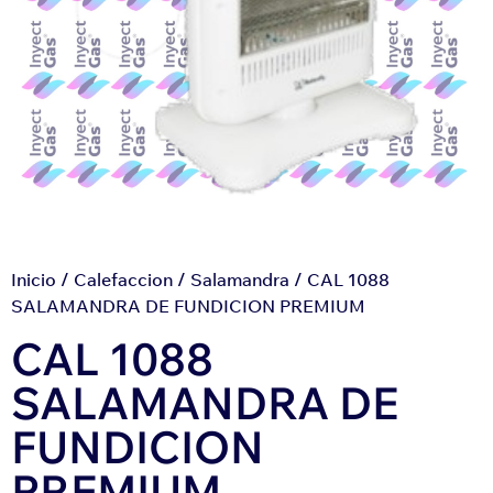
Inicio
/
Calefaccion
/
Salamandra
/ CAL 1088
SALAMANDRA DE FUNDICION PREMIUM
CAL 1088
SALAMANDRA DE
FUNDICION
PREMIUM