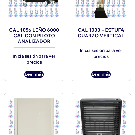
CAL 1056 LEÑO 6000
CAL 1033 – ESTUFA
CAL CON PILOTO
CUARZO VERTICAL
ANALIZADOR
Inicia sesión para ver
Inicia sesión para ver
precios
precios
Leer más
Leer más