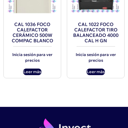
CAL 1036 FOCO
CAL 1022 FOCO
CALEFACTOR
CALEFACTOR TIRO
CERÁMICO 500W
BALANCEADO 4000
COMPAC BLANCO
CAL H GN
Inicia sesión para ver
Inicia sesión para ver
precios
precios
Leer más
Leer más