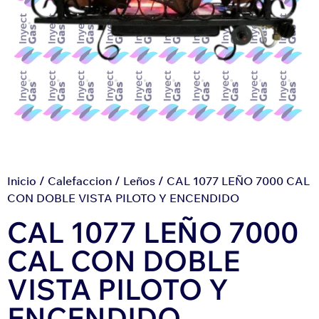
Inicio
/
Calefaccion
/
Leños
/ CAL 1077 LEÑO 7000 CAL
CON DOBLE VISTA PILOTO Y ENCENDIDO
CAL 1077 LEÑO 7000
CAL CON DOBLE
VISTA PILOTO Y
ENCENDIDO