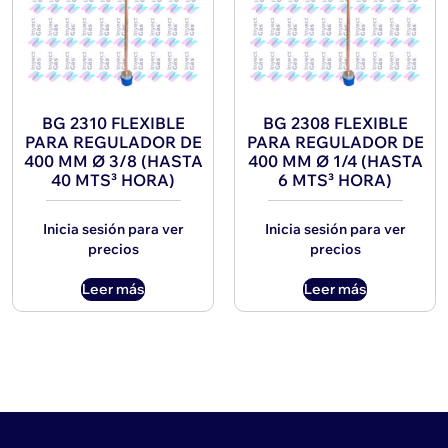
BG 2310 FLEXIBLE
BG 2308 FLEXIBLE
PARA REGULADOR DE
PARA REGULADOR DE
400 MM Ø 3/8 (HASTA
400 MM Ø 1/4 (HASTA
40 MTS³ HORA)
6 MTS³ HORA)
Inicia sesión para ver
Inicia sesión para ver
precios
precios
Leer más
Leer más