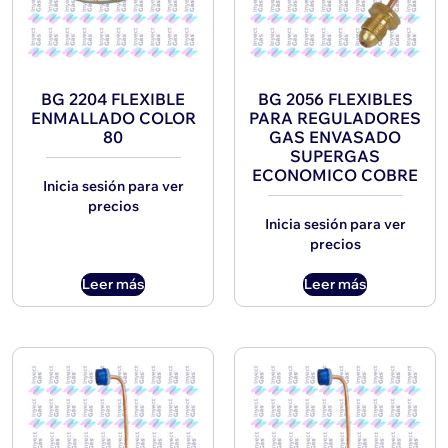
BG 2204 FLEXIBLE
BG 2056 FLEXIBLES
ENMALLADO COLOR
PARA REGULADORES
80
GAS ENVASADO
SUPERGAS
ECONOMICO COBRE
Inicia sesión para ver
precios
Inicia sesión para ver
precios
Leer más
Leer más