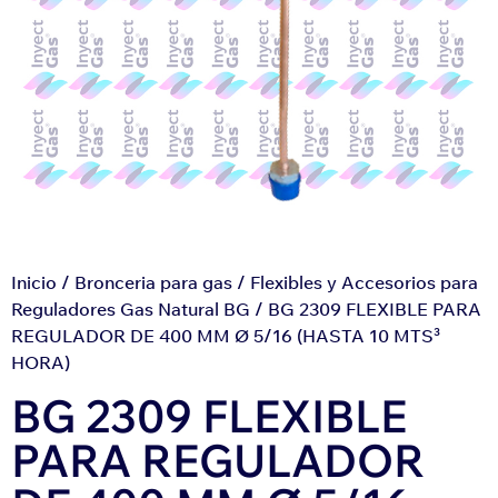
Inicio
/
Bronceria para gas
/
Flexibles y Accesorios para
Reguladores Gas Natural BG
/ BG 2309 FLEXIBLE PARA
REGULADOR DE 400 MM Ø 5/16 (HASTA 10 MTS³
HORA)
BG 2309 FLEXIBLE
PARA REGULADOR