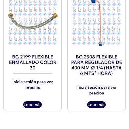
BG 2199 FLEXIBLE
BG 2308 FLEXIBLE
ENMALLADO COLOR
PARA REGULADOR DE
30
400 MM Ø 1/4 (HASTA
6 MTS³ HORA)
Inicia sesión para ver
Inicia sesión para ver
precios
precios
Leer más
Leer más