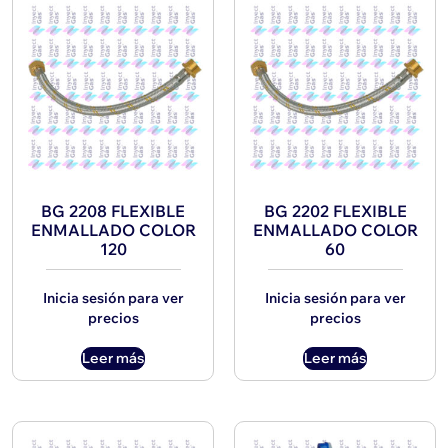
BG 2208 FLEXIBLE
BG 2202 FLEXIBLE
ENMALLADO COLOR
ENMALLADO COLOR
120
60
Inicia sesión para ver
Inicia sesión para ver
precios
precios
Leer más
Leer más