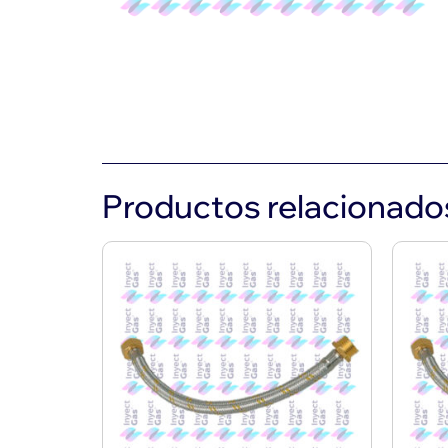
Productos relacionado