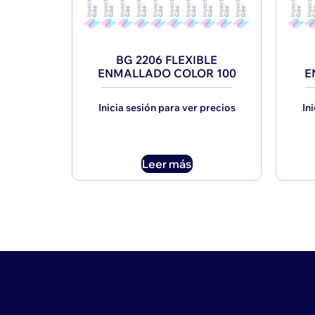
BG 2206 FLEXIBLE
ENMALLADO COLOR 100
E
Inicia sesión para ver precios
In
Leer más