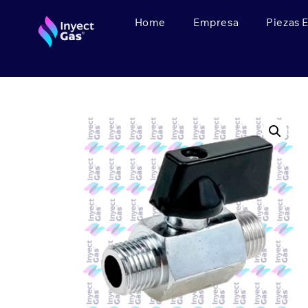
Home
Empresa
Piezas 