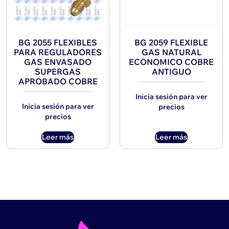
BG 2055 FLEXIBLES
BG 2059 FLEXIBLE
PARA REGULADORES
GAS NATURAL
GAS ENVASADO
ECONOMICO COBRE
SUPERGAS
ANTIGUO
APROBADO COBRE
Inicia sesión para ver
Inicia sesión para ver
precios
precios
Leer más
Leer más