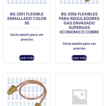
BG 2201 FLEXIBLE
BG 2056 FLEXIBLES
ENMALLADO COLOR
PARA REGULADORES
50
GAS ENVASADO
SUPERGAS
ECONOMICO COBRE
Inicia sesión para ver
precios
Inicia sesión para ver
precios
Leer más
Leer más