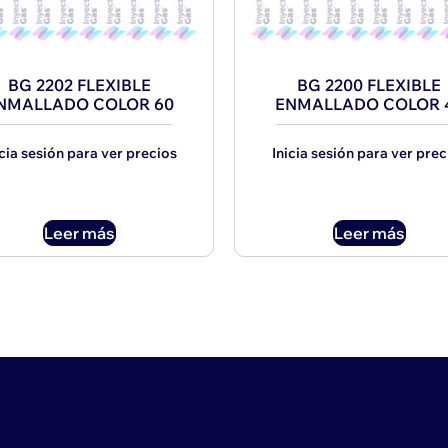
BG 2202 FLEXIBLE
BG 2200 FLEXIBLE
NMALLADO COLOR 60
ENMALLADO COLOR 
icia sesión para ver precios
Inicia sesión para ver prec
Leer más
Leer más