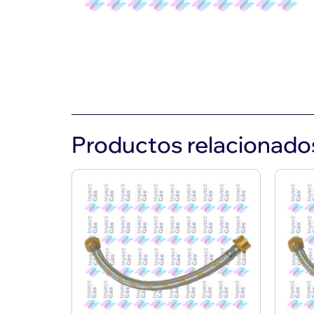
Productos relacionado