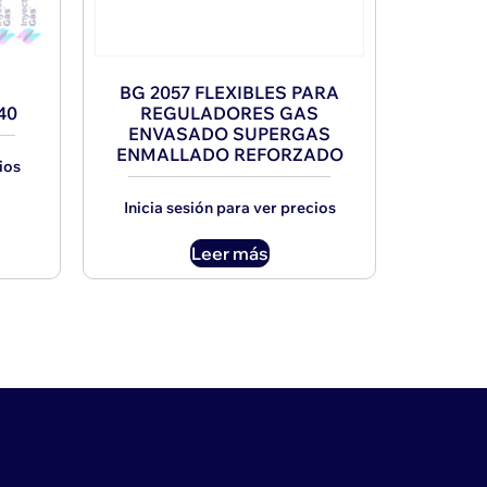
BG 2057 FLEXIBLES PARA
40
REGULADORES GAS
ENVASADO SUPERGAS
ENMALLADO REFORZADO
ios
Inicia sesión para ver precios
Leer más