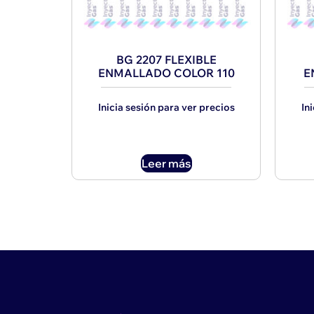
BG 2207 FLEXIBLE
ENMALLADO COLOR 110
E
Inicia sesión para ver precios
In
Leer más