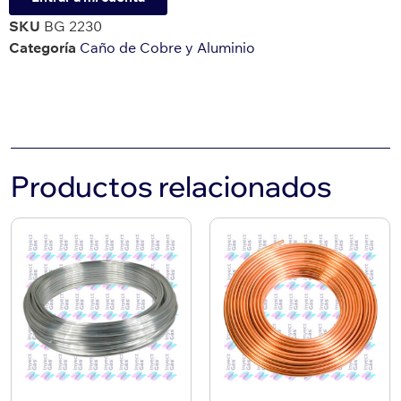
SKU
BG 2230
Categoría
Caño de Cobre y Aluminio
Productos relacionados