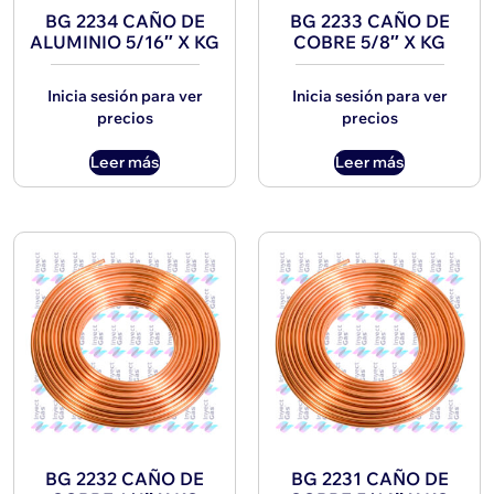
BG 2234 CAÑO DE
BG 2233 CAÑO DE
ALUMINIO 5/16″ X KG
COBRE 5/8″ X KG
Inicia sesión para ver
Inicia sesión para ver
precios
precios
Leer más
Leer más
BG 2232 CAÑO DE
BG 2231 CAÑO DE