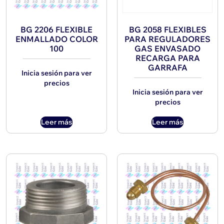
BG 2206 FLEXIBLE
BG 2058 FLEXIBLES
ENMALLADO COLOR
PARA REGULADORES
100
GAS ENVASADO
RECARGA PARA
GARRAFA
Inicia sesión para ver
precios
Inicia sesión para ver
precios
Leer más
Leer más