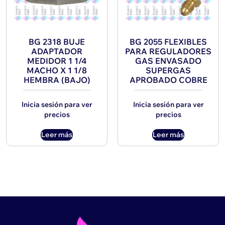
BG 2318 BUJE
BG 2055 FLEXIBLES
ADAPTADOR
PARA REGULADORES
MEDIDOR 1 1/4
GAS ENVASADO
MACHO X 1 1/8
SUPERGAS
HEMBRA (BAJO)
APROBADO COBRE
Inicia sesión para ver
Inicia sesión para ver
precios
precios
Leer más
Leer más