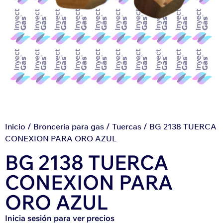
Inicio
/
Bronceria para gas
/
Tuercas
/ BG 2138 TUERCA
CONEXION PARA ORO AZUL
BG 2138 TUERCA
CONEXION PARA
ORO AZUL
Inicia sesión para ver precios