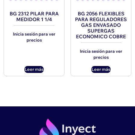
BG 2312 PILAR PARA
BG 2056 FLEXIBLES
MEDIDOR 1 1/4
PARA REGULADORES
GAS ENVASADO
SUPERGAS
Inicia sesión para ver
ECONOMICO COBRE
precios
Inicia sesión para ver
precios
Leer más
Leer más