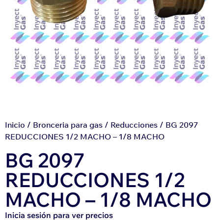
Inicio
/
Bronceria para gas
/
Reducciones
/ BG 2097
REDUCCIONES 1/2 MACHO – 1/8 MACHO
BG 2097
REDUCCIONES 1/2
MACHO – 1/8 MACHO
Inicia sesión para ver precios