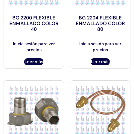
BG 2200 FLEXIBLE
BG 2204 FLEXIBLE
ENMALLADO COLOR
ENMALLADO COLOR
40
80
Inicia sesión para ver
Inicia sesión para ver
precios
precios
Leer más
Leer más