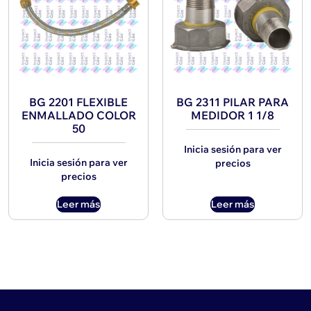
BG 2201 FLEXIBLE
BG 2311 PILAR PARA
ENMALLADO COLOR
MEDIDOR 1 1/8
50
Inicia sesión para ver
Inicia sesión para ver
precios
precios
Leer más
Leer más