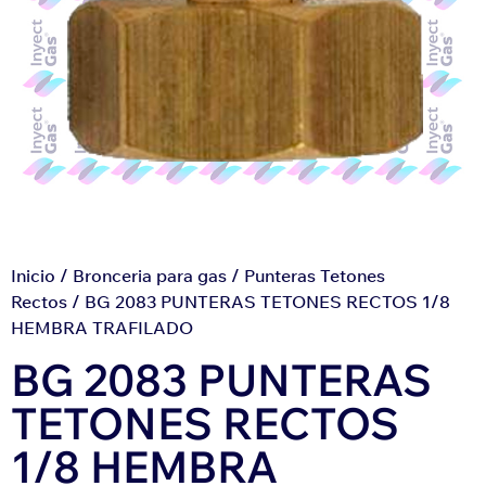
Inicio
/
Bronceria para gas
/
Punteras Tetones
Rectos
/ BG 2083 PUNTERAS TETONES RECTOS 1/8
HEMBRA TRAFILADO
BG 2083 PUNTERAS
TETONES RECTOS
1/8 HEMBRA