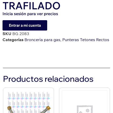
TRAFILADO
Inicia sesión para ver precios
Entrar a mi cuenta
SKU
BG 2083
Categorías
Bronceria para gas
,
Punteras Tetones Rectos
Productos relacionados