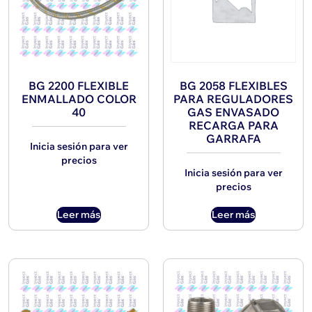
BG 2200 FLEXIBLE
BG 2058 FLEXIBLES
ENMALLADO COLOR
PARA REGULADORES
40
GAS ENVASADO
RECARGA PARA
GARRAFA
Inicia sesión para ver
precios
Inicia sesión para ver
precios
Leer más
Leer más