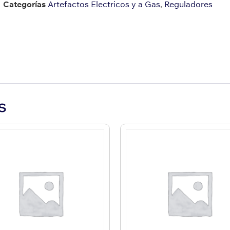
Categorías
Artefactos Electricos y a Gas
,
Reguladores
s