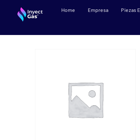
Home
Empresa
Piezas 