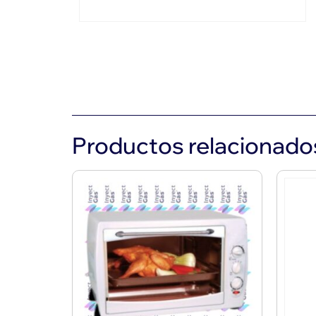
Productos relacionado