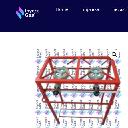
Home
Empresa
Piezas 