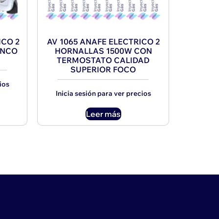
ICO 2
AV 1065 ANAFE ELECTRICO 2
ANCO
HORNALLAS 1500W CON
TERMOSTATO CALIDAD
SUPERIOR FOCO
ios
Inicia sesión para ver precios
Leer más