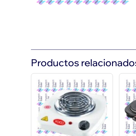
Productos relacionado