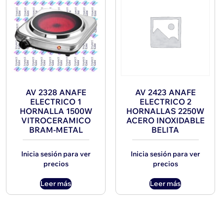
AV 2328 ANAFE
AV 2423 ANAFE
ELECTRICO 1
ELECTRICO 2
HORNALLA 1500W
HORNALLAS 2250W
VITROCERAMICO
ACERO INOXIDABLE
BRAM-METAL
BELITA
Inicia sesión para ver
Inicia sesión para ver
precios
precios
Leer más
Leer más