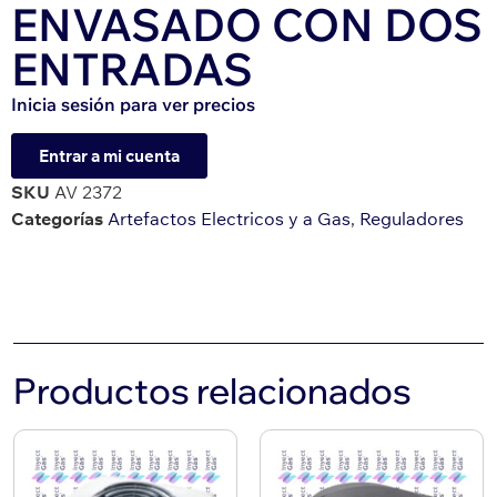
ENVASADO CON DOS
ENTRADAS
Inicia sesión para ver precios
Entrar a mi cuenta
SKU
AV 2372
Categorías
Artefactos Electricos y a Gas
,
Reguladores
Productos relacionados