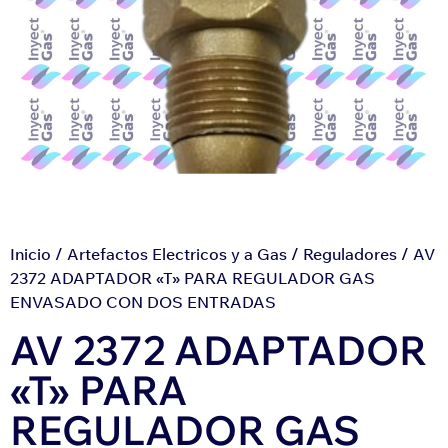
Inicio
/
Artefactos Electricos y a Gas
/
Reguladores
/ AV
2372 ADAPTADOR «T» PARA REGULADOR GAS
ENVASADO CON DOS ENTRADAS
AV 2372 ADAPTADOR
«T» PARA
REGULADOR GAS