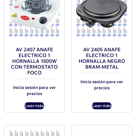
AV 2407 ANAFE
AV 2405 ANAFE
ELECTRICO 1
ELECTRICO 1
HORNALLA 1500W
HORNALLA NEGRO
CON TERMOSTATO
BRAM-METAL
FOCO
Inicia sesión para ver
Inicia sesión para ver
precios
precios
Leer más
Leer más