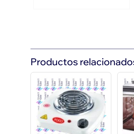
Productos relacionado