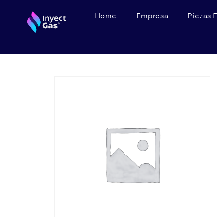
Home
Empresa
Piezas 