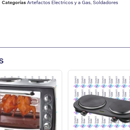
Categorías
Artefactos Electricos y a Gas
,
Soldadores
s