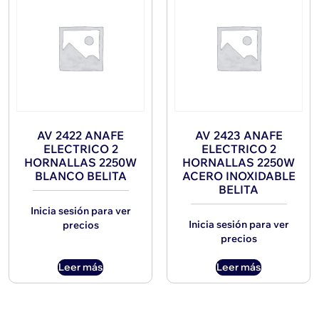
AV 2422 ANAFE
AV 2423 ANAFE
ELECTRICO 2
ELECTRICO 2
HORNALLAS 2250W
HORNALLAS 2250W
BLANCO BELITA
ACERO INOXIDABLE
BELITA
Inicia sesión para ver
Inicia sesión para ver
precios
precios
Leer más
Leer más