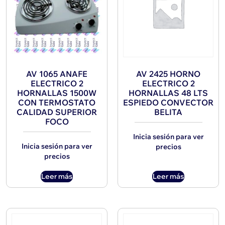
AV 1065 ANAFE
AV 2425 HORNO
ELECTRICO 2
ELECTRICO 2
HORNALLAS 1500W
HORNALLAS 48 LTS
CON TERMOSTATO
ESPIEDO CONVECTOR
CALIDAD SUPERIOR
BELITA
FOCO
Inicia sesión para ver
Inicia sesión para ver
precios
precios
Leer más
Leer más