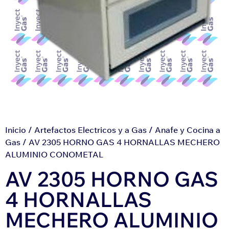
Inicio
/
Artefactos Electricos y a Gas
/
Anafe y Cocina a
Gas
/ AV 2305 HORNO GAS 4 HORNALLAS MECHERO
ALUMINIO CONOMETAL
AV 2305 HORNO GAS
4 HORNALLAS
MECHERO ALUMINIO