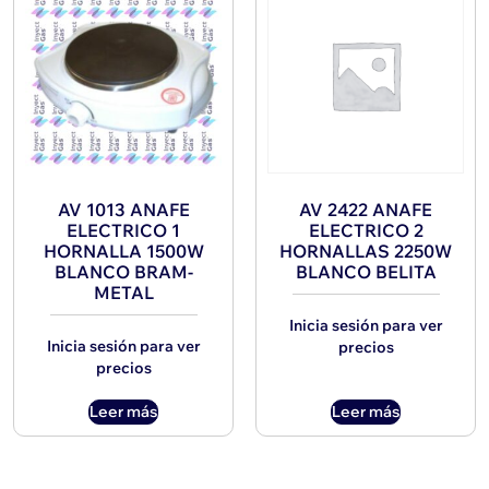
AV 1013 ANAFE
AV 2422 ANAFE
ELECTRICO 1
ELECTRICO 2
HORNALLA 1500W
HORNALLAS 2250W
BLANCO BRAM-
BLANCO BELITA
METAL
Inicia sesión para ver
Inicia sesión para ver
precios
precios
Leer más
Leer más