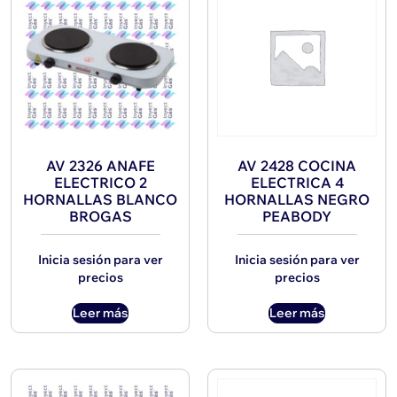
AV 2326 ANAFE
AV 2428 COCINA
ELECTRICO 2
ELECTRICA 4
HORNALLAS BLANCO
HORNALLAS NEGRO
BROGAS
PEABODY
Inicia sesión para ver
Inicia sesión para ver
precios
precios
Leer más
Leer más