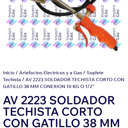
Inicio
/
Artefactos Electricos y a Gas
/
Soplete
Techista
/ AV 2223 SOLDADOR TECHISTA CORTO CON
GATILLO 38 MM CONEXION 10 KG O 1/2″
AV 2223 SOLDADOR
TECHISTA CORTO
CON GATILLO 38 MM