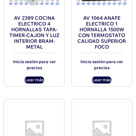
AV 2389 COCINA
AV 1064 ANAFE
ELECTRICO 4
ELECTRICO 1
HORNALLAS TAPA-
HORNALLA 1500W
TIMER-CAJON Y LUZ
CON TERMOSTATO
INTERIOR BRAM-
CALIDAD SUPERIOR
METAL
FOCO
Inicia sesión para ver
Inicia sesión para ver
precios
precios
Leer más
Leer más