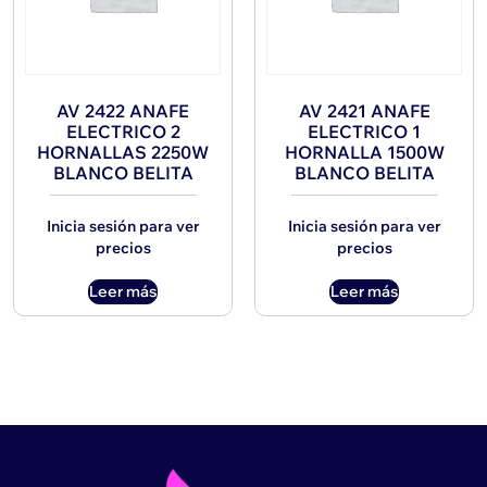
AV 2422 ANAFE
AV 2421 ANAFE
ELECTRICO 2
ELECTRICO 1
HORNALLAS 2250W
HORNALLA 1500W
BLANCO BELITA
BLANCO BELITA
Inicia sesión para ver
Inicia sesión para ver
precios
precios
Leer más
Leer más