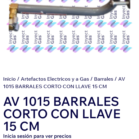
Inicio
/
Artefactos Electricos y a Gas
/
Barrales
/ AV
1015 BARRALES CORTO CON LLAVE 15 CM
AV 1015 BARRALES
CORTO CON LLAVE
15 CM
Inicia sesión para ver precios