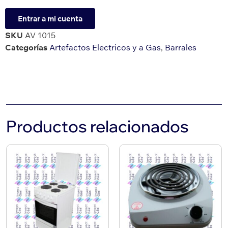
Entrar a mi cuenta
SKU
AV 1015
Categorías
Artefactos Electricos y a Gas
,
Barrales
Productos relacionados