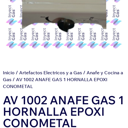
Inicio
/
Artefactos Electricos y a Gas
/
Anafe y Cocina a
Gas
/ AV 1002 ANAFE GAS 1 HORNALLA EPOXI
CONOMETAL
AV 1002 ANAFE GAS 1
HORNALLA EPOXI
CONOMETAL