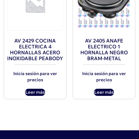
AV 2429 COCINA
AV 2405 ANAFE
ELECTRICA 4
ELECTRICO 1
HORNALLAS ACERO
HORNALLA NEGRO
INOXIDABLE PEABODY
BRAM-METAL
Inicia sesión para ver
Inicia sesión para ver
precios
precios
Leer más
Leer más