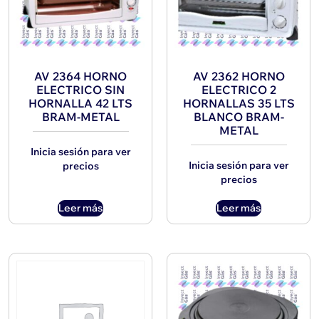
AV 2364 HORNO
AV 2362 HORNO
ELECTRICO SIN
ELECTRICO 2
HORNALLA 42 LTS
HORNALLAS 35 LTS
BRAM-METAL
BLANCO BRAM-
METAL
Inicia sesión para ver
Inicia sesión para ver
precios
precios
Leer más
Leer más