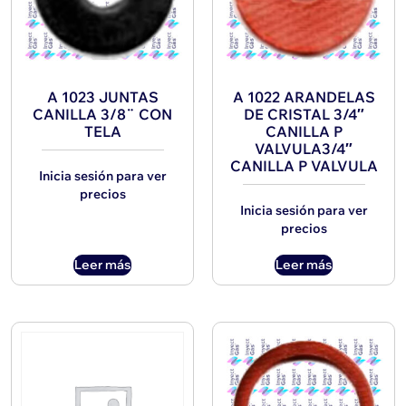
A 1023 JUNTAS
A 1022 ARANDELAS
CANILLA 3/8¨ CON
DE CRISTAL 3/4″
TELA
CANILLA P
VALVULA3/4″
CANILLA P VALVULA
Inicia sesión para ver
precios
Inicia sesión para ver
precios
Leer más
Leer más