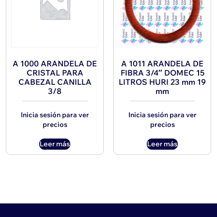
A 1000 ARANDELA DE
A 1011 ARANDELA DE
CRISTAL PARA
FIBRA 3/4″ DOMEC 15
CABEZAL CANILLA
LITROS HURI 23 mm 19
3/8
mm
Inicia sesión para ver
Inicia sesión para ver
precios
precios
Leer más
Leer más