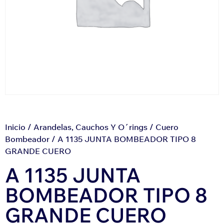
Inicio
/
Arandelas, Cauchos Y O´rings
/
Cuero
Bombeador
/ A 1135 JUNTA BOMBEADOR TIPO 8
GRANDE CUERO
A 1135 JUNTA
BOMBEADOR TIPO 8
GRANDE CUERO