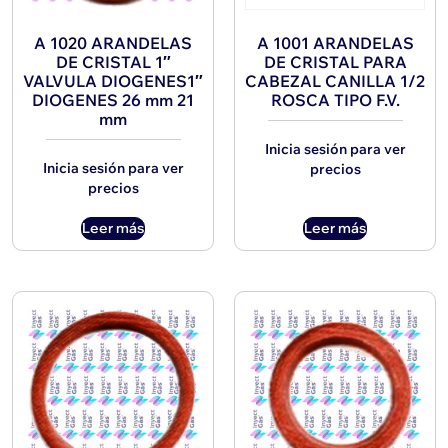
A 1020 ARANDELAS
A 1001 ARANDELAS
DE CRISTAL 1″
DE CRISTAL PARA
VALVULA DIOGENES1″
CABEZAL CANILLA 1/2
DIOGENES 26 mm 21
ROSCA TIPO F.V.
mm
Inicia sesión para ver
Inicia sesión para ver
precios
precios
Leer más
Leer más