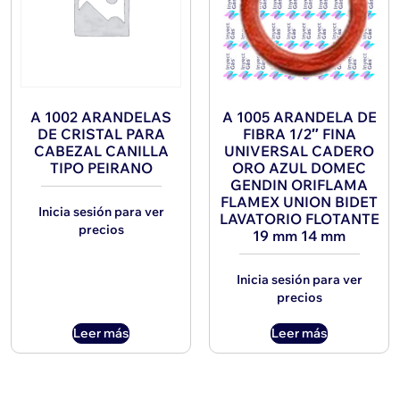
A 1002 ARANDELAS
A 1005 ARANDELA DE
DE CRISTAL PARA
FIBRA 1/2″ FINA
CABEZAL CANILLA
UNIVERSAL CADERO
TIPO PEIRANO
ORO AZUL DOMEC
GENDIN ORIFLAMA
FLAMEX UNION BIDET
Inicia sesión para ver
LAVATORIO FLOTANTE
precios
19 mm 14 mm
Inicia sesión para ver
precios
Leer más
Leer más