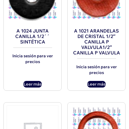
A 1024 JUNTA
A 1021 ARANDELAS
CANILLA 1/2´´
DE CRISTAL 1/2″
SINTÉTICA
CANILLA P
VALVULA1/2″
CANILLA P VALVULA
Inicia sesión para ver
precios
Inicia sesión para ver
precios
Leer más
Leer más